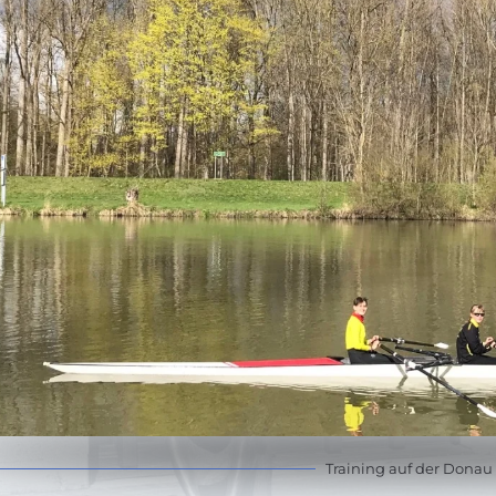
Training auf der Donau