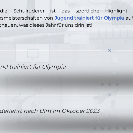
die Schulruderer ist das sportliche Highligh
smeisterschaften von
Jugend trainiert für Olympia
auf
chauen, was dieses Jahr für uns drin ist!
nd trainiert für Olympia
erfahrt nach Ulm im Oktober 2023