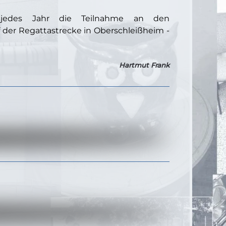
t jedes Jahr die Teilnahme an den
 der Regattastrecke in Oberschleißheim -
Hartmut Frank