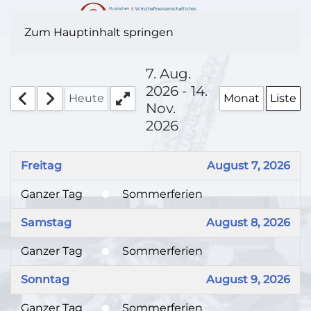
Zum Hauptinhalt springen
7. Aug.
2026 - 14.
Heute
Monat
Liste
Nov.
2026
Freitag
August 7, 2026
Ganzer Tag
Sommerferien
Samstag
August 8, 2026
Ganzer Tag
Sommerferien
Sonntag
August 9, 2026
Ganzer Tag
Sommerferien