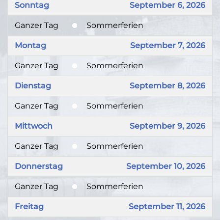
Sonntag
September 6, 2026
Ganzer Tag
Sommerferien
Montag
September 7, 2026
Ganzer Tag
Sommerferien
Dienstag
September 8, 2026
Ganzer Tag
Sommerferien
Mittwoch
September 9, 2026
Ganzer Tag
Sommerferien
Donnerstag
September 10, 2026
Ganzer Tag
Sommerferien
Freitag
September 11, 2026