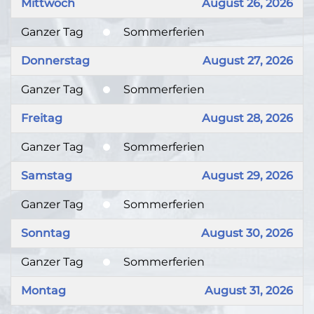
Mittwoch
August 26, 2026
Ganzer Tag
Sommerferien
Donnerstag
August 27, 2026
Ganzer Tag
Sommerferien
Freitag
August 28, 2026
Ganzer Tag
Sommerferien
Samstag
August 29, 2026
Ganzer Tag
Sommerferien
Sonntag
August 30, 2026
Ganzer Tag
Sommerferien
Montag
August 31, 2026