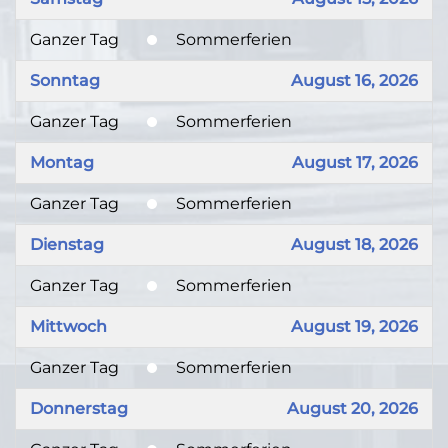
Ganzer Tag
Sommerferien
Sonntag
August 16, 2026
Ganzer Tag
Sommerferien
Montag
August 17, 2026
Ganzer Tag
Sommerferien
Dienstag
August 18, 2026
Ganzer Tag
Sommerferien
Mittwoch
August 19, 2026
Ganzer Tag
Sommerferien
Donnerstag
August 20, 2026