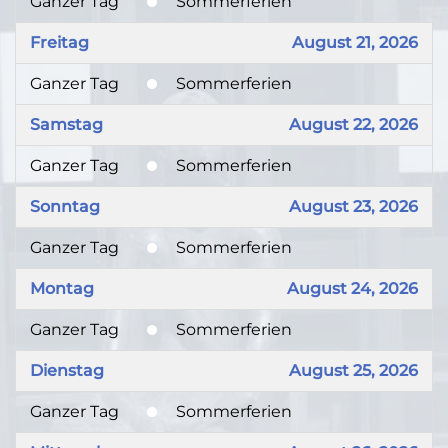
Ganzer Tag
Sommerferien
Freitag
August 21, 2026
Ganzer Tag
Sommerferien
Samstag
August 22, 2026
Ganzer Tag
Sommerferien
Sonntag
August 23, 2026
Ganzer Tag
Sommerferien
Montag
August 24, 2026
Ganzer Tag
Sommerferien
Dienstag
August 25, 2026
Ganzer Tag
Sommerferien