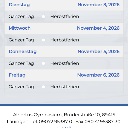
Dienstag
November 3, 2026
Ganzer Tag
Herbstferien
Mittwoch
November 4, 2026
Ganzer Tag
Herbstferien
Donnerstag
November 5, 2026
Ganzer Tag
Herbstferien
Freitag
November 6, 2026
Ganzer Tag
Herbstferien
Albertus Gymnasium, Brüderstraße 10, 89415
Lauingen, Tel. 09072 95387-0 , Fax 09072 95387-30,