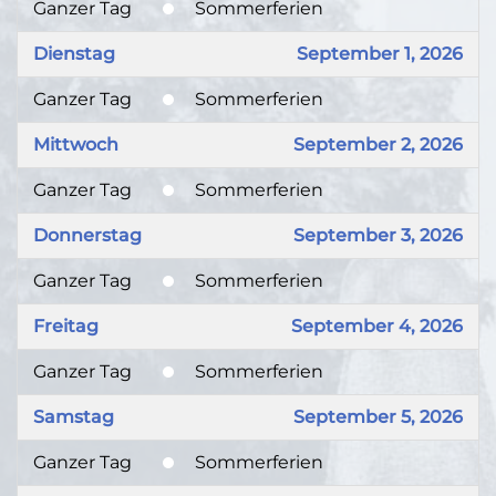
Ganzer Tag
Sommerferien
Dienstag
September 1, 2026
Ganzer Tag
Sommerferien
Mittwoch
September 2, 2026
Ganzer Tag
Sommerferien
Donnerstag
September 3, 2026
Ganzer Tag
Sommerferien
Freitag
September 4, 2026
Ganzer Tag
Sommerferien
Samstag
September 5, 2026
Ganzer Tag
Sommerferien