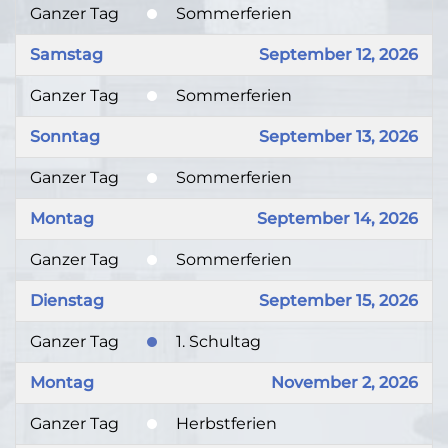
Ganzer Tag
Sommerferien
Samstag
September 12, 2026
Ganzer Tag
Sommerferien
Sonntag
September 13, 2026
Ganzer Tag
Sommerferien
Montag
September 14, 2026
Ganzer Tag
Sommerferien
Dienstag
September 15, 2026
Ganzer Tag
1. Schultag
Montag
November 2, 2026
Ganzer Tag
Herbstferien