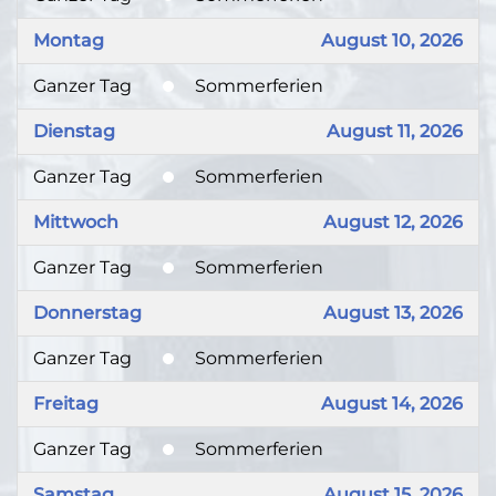
Montag
August 10, 2026
Ganzer Tag
Sommerferien
Dienstag
August 11, 2026
Ganzer Tag
Sommerferien
Mittwoch
August 12, 2026
Ganzer Tag
Sommerferien
Donnerstag
August 13, 2026
Ganzer Tag
Sommerferien
Freitag
August 14, 2026
Ganzer Tag
Sommerferien
Samstag
August 15, 2026