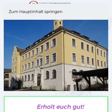
Zum Hauptinhalt springen