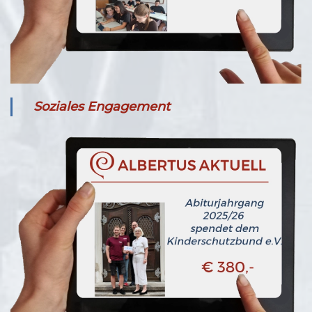
Soziales Engagement