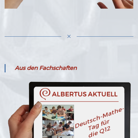
Aus den Fachschaften