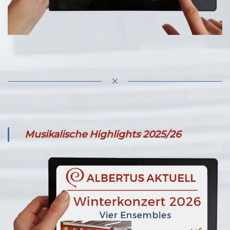
Musikalische Highlights 2025/26