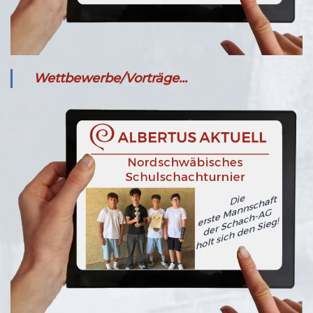
Wettbewerbe/Vorträge...