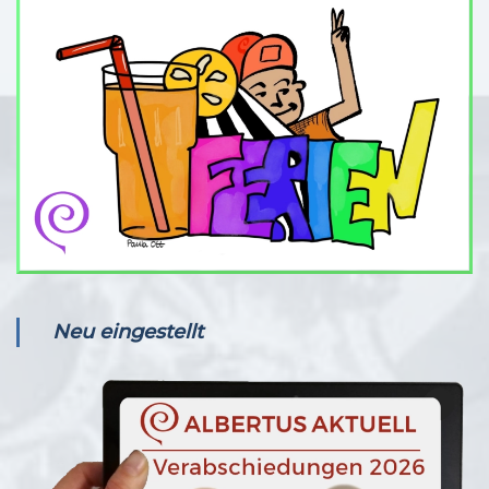
Neu eingestellt