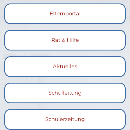
Elternportal
Rat & Hilfe
Aktuelles
Schulleitung
Schülerzeitung