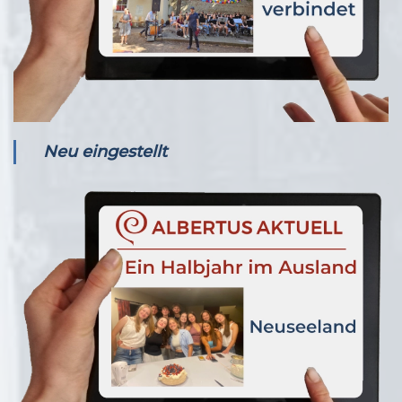
Neu eingestellt