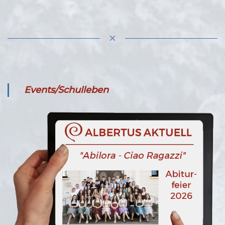
Events/Schulleben