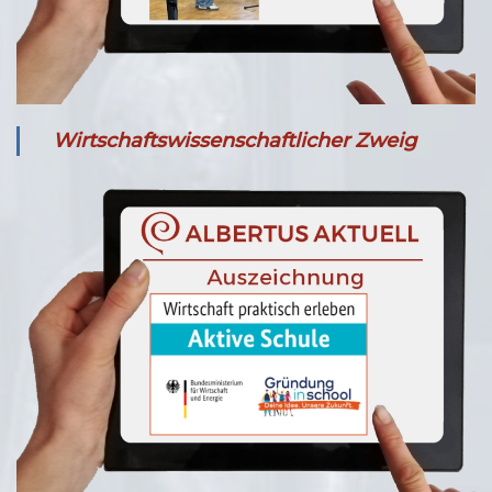
Wirtschaftswissenschaftlicher Zweig