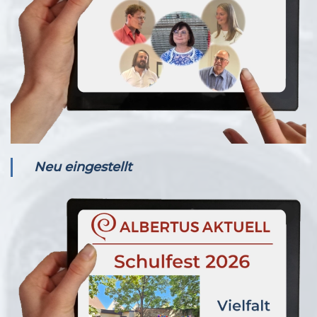
Neu eingestellt