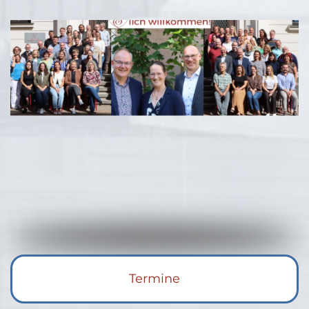
Termine