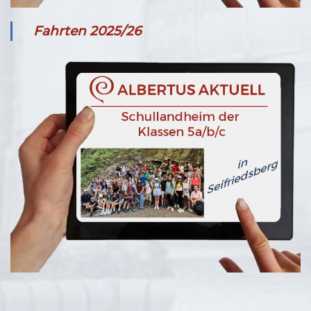
Fahrten 2025/26