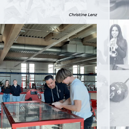
Christine Lenz
Vergrößern