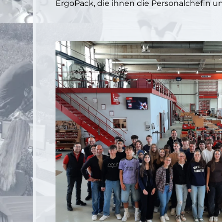
ErgoPack, die ihnen die Personalchefin un