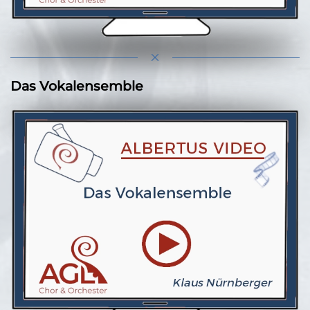
Das Vokalensemble