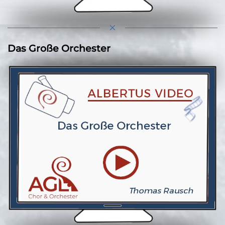
Das Große Orchester