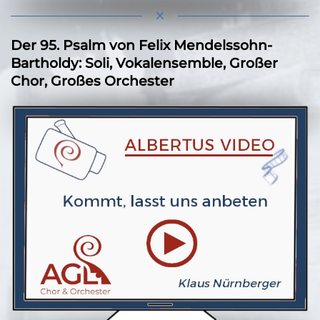
Der 95. Psalm von Felix Mendelssohn-
Bartholdy: Soli, Vokalensemble, Großer
Chor, Großes Orchester