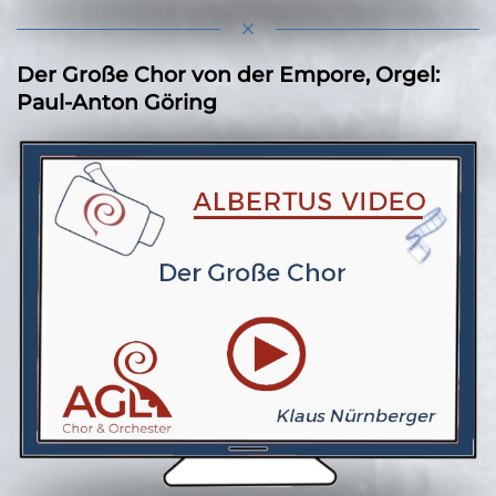
Der Große Chor von der Empore, Orgel:
Paul-Anton Göring