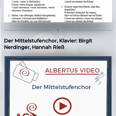
Das Programm
Der Mittelstufenchor, Klavier: Birgit
Nerdinger, Hannah Rieß