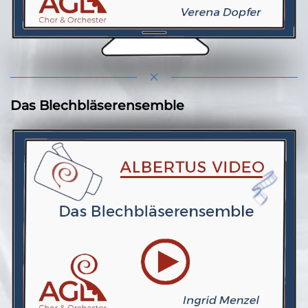
Das Blechbläserensemble