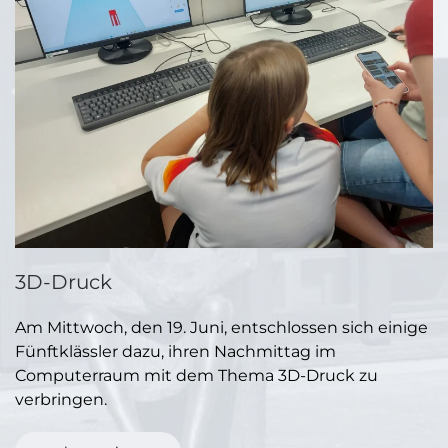
3D-Druck
Am Mittwoch, den 19. Juni, entschlossen sich einige
Fünftklässler dazu, ihren Nachmittag im
Computerraum mit dem Thema 3D-Druck zu
verbringen.