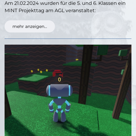
Am 21.02.2024 wurden für die 5. und 6. Klassen ein
MINT Projekttag am AGL veranstaltet:
mehr anzeigen...