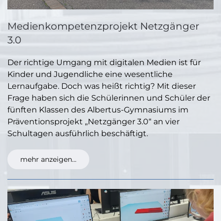
Medienkompetenzprojekt Netzgänger
3.0
Der richtige Umgang mit digitalen Medien ist für
Kinder und Jugendliche eine wesentliche
Lernaufgabe. Doch was heißt richtig? Mit dieser
Frage haben sich die Schülerinnen und Schüler der
fünften Klassen des Albertus-Gymnasiums im
Präventionsprojekt „Netzgänger 3.0“ an vier
Schultagen ausführlich beschäftigt.
mehr anzeigen...