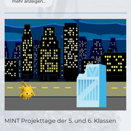
mehr anzeigen...
MINT Projekttage der 5. und 6. Klassen