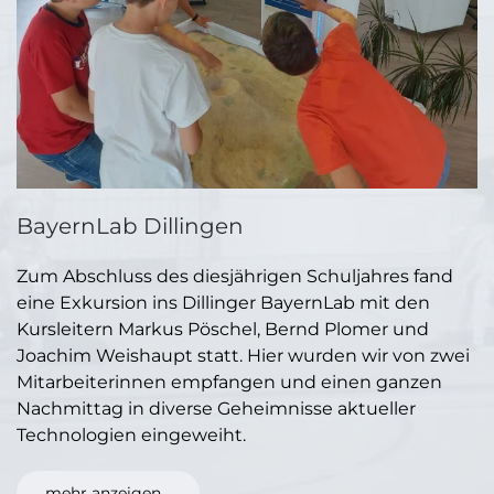
BayernLab Dillingen
Zum Abschluss des diesjährigen Schuljahres fand
eine Exkursion ins Dillinger BayernLab mit den
Kursleitern Markus Pöschel, Bernd Plomer und
Joachim Weishaupt statt. Hier wurden wir von zwei
Mitarbeiterinnen empfangen und einen ganzen
Nachmittag in diverse Geheimnisse aktueller
Technologien eingeweiht.
mehr anzeigen...