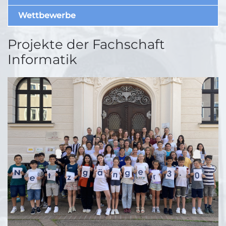
Wettbewerbe
Projekte der Fachschaft
Informatik