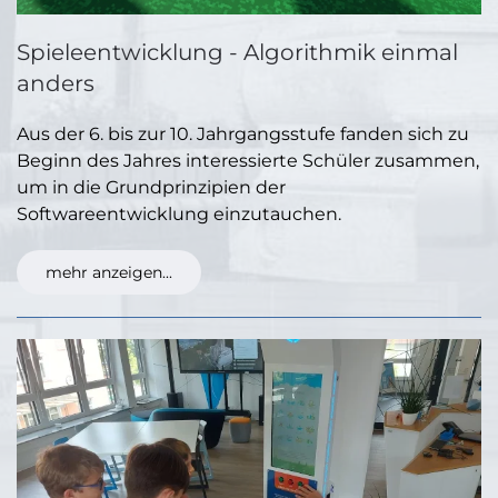
Spieleentwicklung - Algorithmik einmal
anders
Aus der 6. bis zur 10. Jahrgangsstufe fanden sich zu
Beginn des Jahres interessierte Schüler zusammen,
um in die Grundprinzipien der
Softwareentwicklung einzutauchen.
mehr anzeigen...