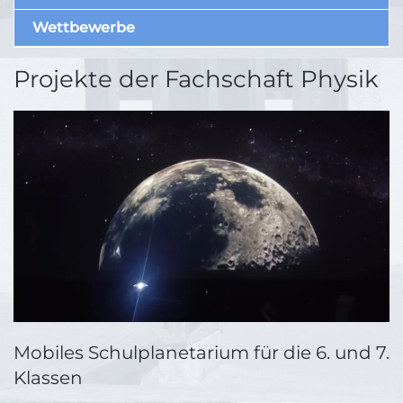
Wettbewerbe
Projekte der Fachschaft Physik
Mobiles Schulplanetarium für die 6. und 7.
Klassen