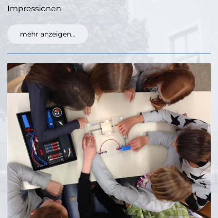
Impressionen
mehr anzeigen...