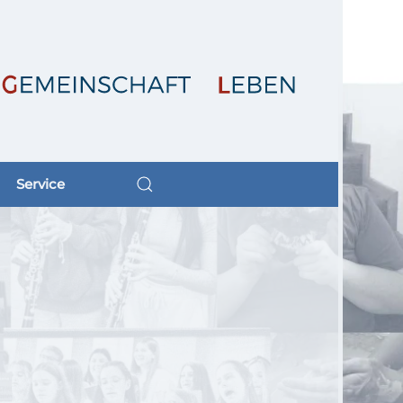
Service