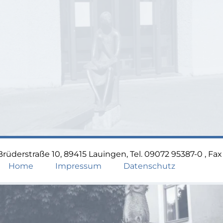
üderstraße 10, 89415 Lauingen, Tel. 09072 95387-0 , Fa
Home
Impressum
Datenschutz