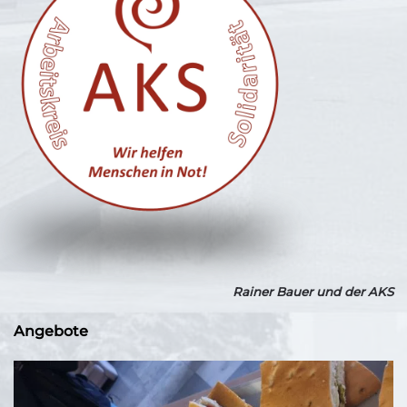
Rainer Bauer und der AKS
Angebote