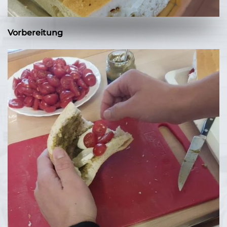
Vorbereitung