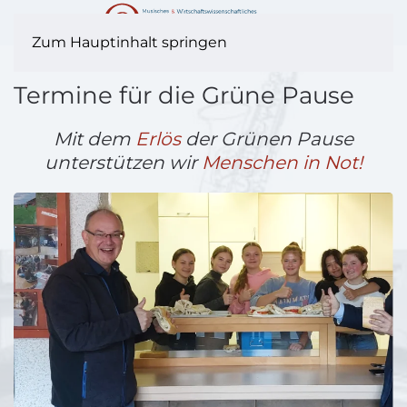
Zum Hauptinhalt springen
Termine für die Grüne Pause
Mit dem
Erlös
der Grünen Pause
unterstützen wir
Menschen in Not!