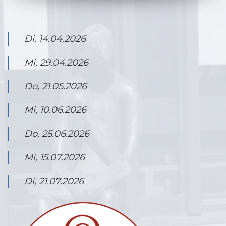
Di, 14.04.2026
Mi, 29.04.2026
Do, 21.05.2026
Mi, 10.06.2026
Do, 25.06.2026
Mi, 15.07.2026
Di, 21.07.2026