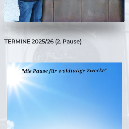
TERMINE 2025/26 (2. Pause)