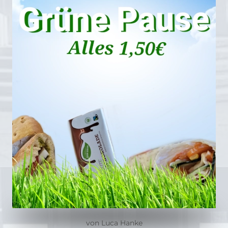
von Luca Hanke