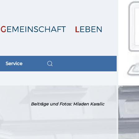
Service
Beiträge und Fotos: Mladen Karalic