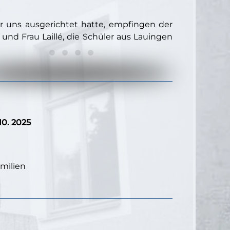
für uns ausgerichtet hatte, empfingen der
 und Frau Laillé, die Schüler aus Lauingen
10. 2025
milien