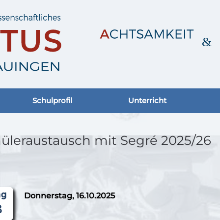
Schulprofil
Unterricht
üleraustausch mit Segré 2025/26
Donnerstag, 16.10.2025