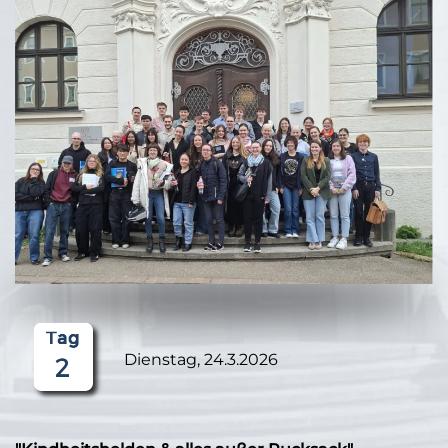
Dienstag, 24.3.2026