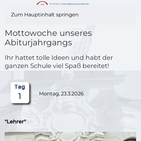
Zum Hauptinhalt springen
Mottowoche unseres
Abiturjahrgangs
Ihr hattet tolle Ideen und habt der
ganzen Schule viel Spaß bereitet!
Montag, 23.3.2026
"Lehrer"