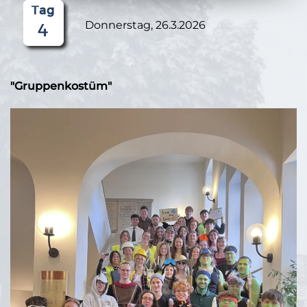
Donnerstag, 26.3.2026
"Gruppenkostüm"