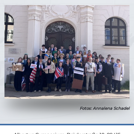
Fotos: Annalena Schadel