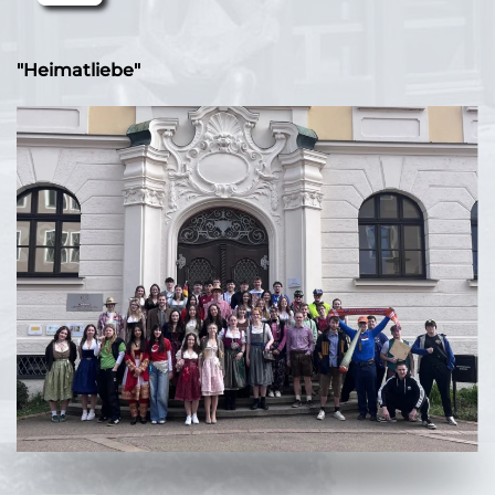
"Heimatliebe"