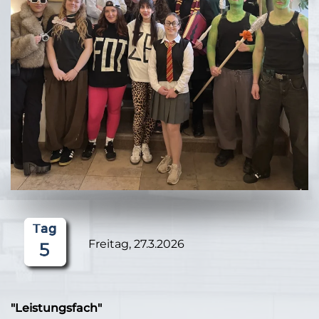
Freitag, 27.3.2026
"Leistungsfach"