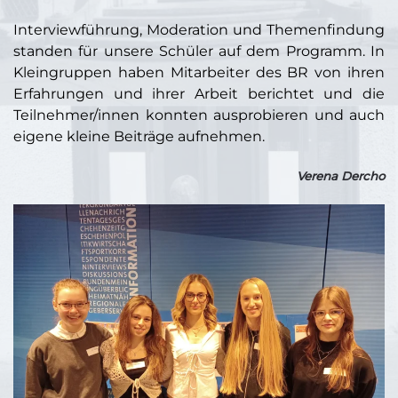
Interviewführung, Moderation und Themenfindung
standen für unsere Schüler auf dem Programm. In
Kleingruppen haben Mitarbeiter des BR von ihren
Erfahrungen und ihrer Arbeit berichtet und die
Teilnehmer/innen konnten ausprobieren und auch
eigene kleine Beiträge aufnehmen.
Verena Dercho