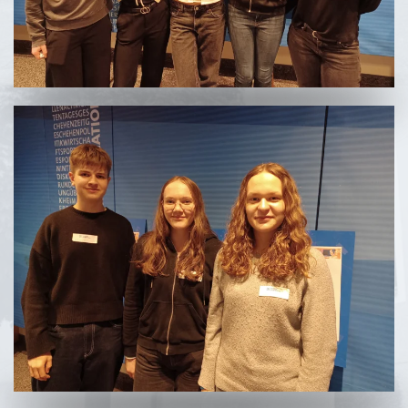
Vergrößern
Vergrößern