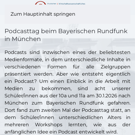
Zum Hauptinhalt springen
Podcasttag beim Bayerischen Rundfunk
in München
Podcasts sind inzwischen eines der beliebtesten
Medienformate, in dem unterschiedliche Inhalte in
verschiedenen Formen für alle Zielgruppen
präsentiert werden. Aber wie entsteht eigentlich
ein Podcast? Um einen Einblick in die Arbeit mit
Medien zu bekommen, sind acht unserer
Schüler/innen aus der 10a und 11a am 30.1.2026 nach
München zum Bayerischen Rundfunk gefahren.
Dort fand zum zweiten Mal der Podcasttag statt, an
dem Schüler/innen unterschiedlichen Alters in
mehreren Workshops lernten, wie aus der
anfänglichen Idee ein Podcast entwickelt wird.